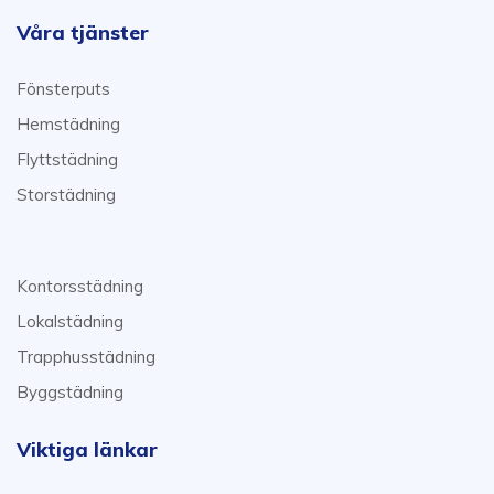
Våra tjänster
Fönsterputs
Hemstädning
Flyttstädning
Storstädning
Kontorsstädning
Lokalstädning
Trapphusstädning
Byggstädning
Viktiga länkar