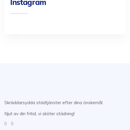
Instagram
Skräddarsydda städtjänster efter dina önskemål.
Njut av din fritid, vi sköter städning!