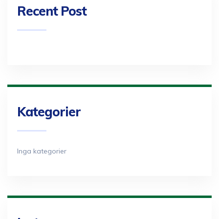
Recent Post
Kategorier
Inga kategorier