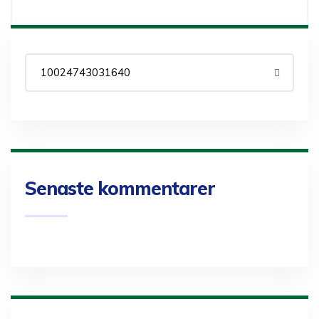
Senaste kommentarer