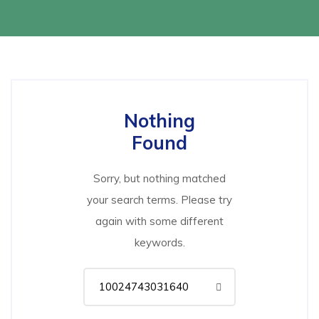
Nothing
Found
Sorry, but nothing matched
your search terms. Please try
again with some different
keywords.