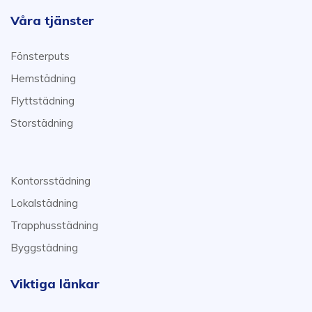
Våra tjänster
Fönsterputs
Hemstädning
Flyttstädning
Storstädning
Kontorsstädning
Lokalstädning
Trapphusstädning
Byggstädning
Viktiga länkar