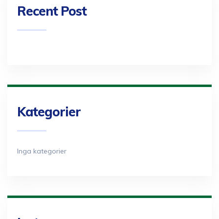
Recent Post
Kategorier
Inga kategorier