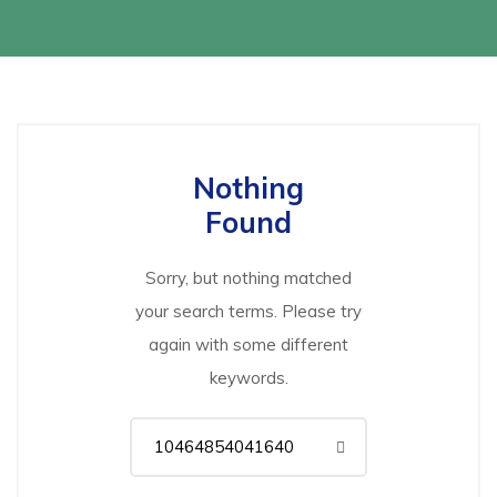
Nothing
Found
Sorry, but nothing matched
your search terms. Please try
again with some different
keywords.