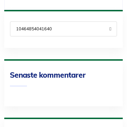
Senaste kommentarer