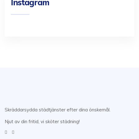
Instagram
Skräddarsydda städtjänster efter dina önskemål.
Njut av din fritid, vi sköter städning!