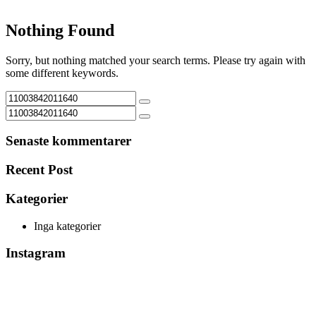
Nothing Found
Sorry, but nothing matched your search terms. Please try again with
some different keywords.
Senaste kommentarer
Recent Post
Kategorier
Inga kategorier
Instagram