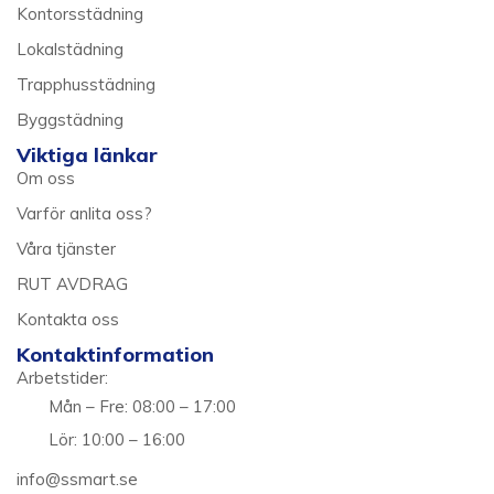
Kontorsstädning
Lokalstädning
Trapphusstädning
Byggstädning
Viktiga länkar
Om oss
Varför anlita oss?
Våra tjänster
RUT AVDRAG
Kontakta oss
Kontaktinformation
Arbetstider:
Mån – Fre: 08:00 – 17:00
Lör: 10:00 – 16:00
info@ssmart.se