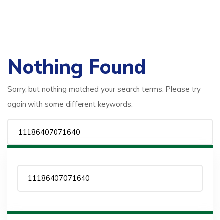
Nothing Found
Sorry, but nothing matched your search terms. Please try
again with some different keywords.