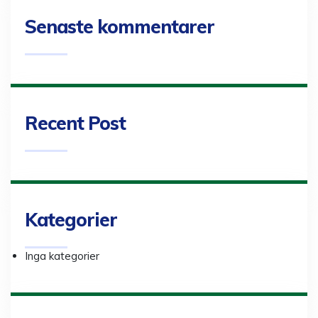
Senaste kommentarer
Recent Post
Kategorier
Inga kategorier