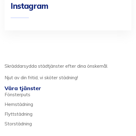
Instagram
Skräddarsydda städtjänster efter dina önskemål.
Njut av din fritid, vi sköter städning!
Våra tjänster
Fönsterputs
Hemstädning
Flyttstädning
Storstädning