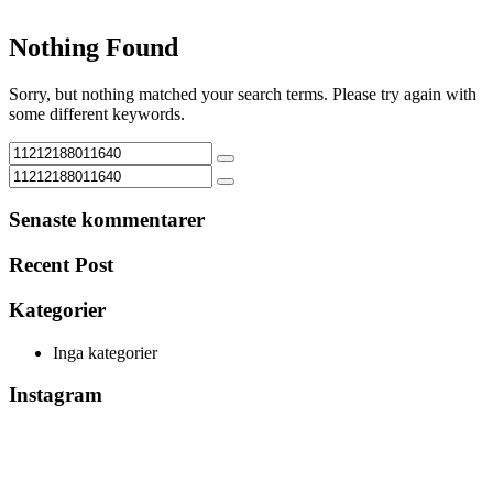
Nothing Found
Sorry, but nothing matched your search terms. Please try again with
some different keywords.
Senaste kommentarer
Recent Post
Kategorier
Inga kategorier
Instagram