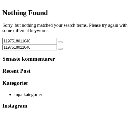
Nothing Found
Sorry, but nothing matched your search terms. Please try again with
some different keywords.
Senaste kommentarer
Recent Post
Kategorier
Inga kategorier
Instagram