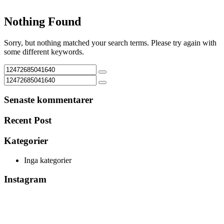
Nothing Found
Sorry, but nothing matched your search terms. Please try again with
some different keywords.
Senaste kommentarer
Recent Post
Kategorier
Inga kategorier
Instagram