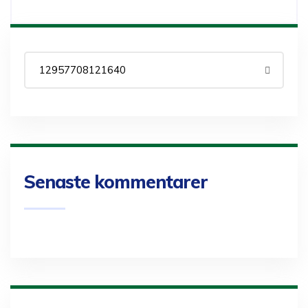
Senaste kommentarer