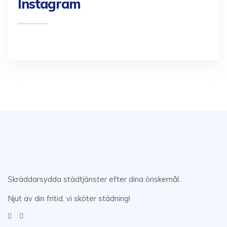
Instagram
Skräddarsydda städtjänster efter dina önskemål.
Njut av din fritid, vi sköter städning!