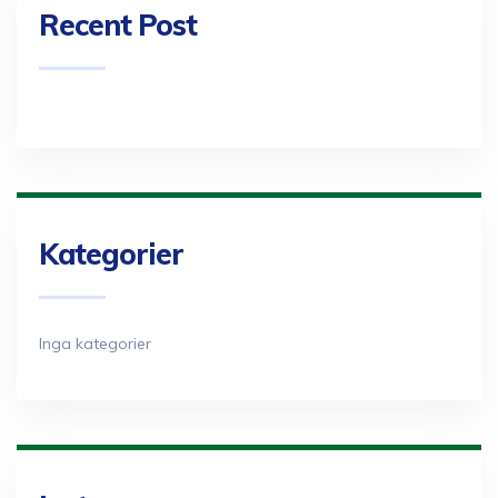
Recent Post
Kategorier
Inga kategorier