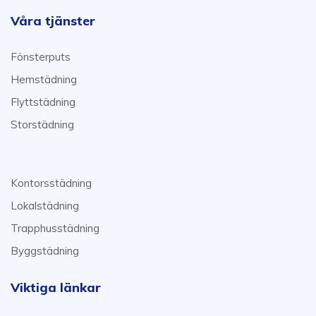
Våra tjänster
Fönsterputs
Hemstädning
Flyttstädning
Storstädning
Kontorsstädning
Lokalstädning
Trapphusstädning
Byggstädning
Viktiga länkar