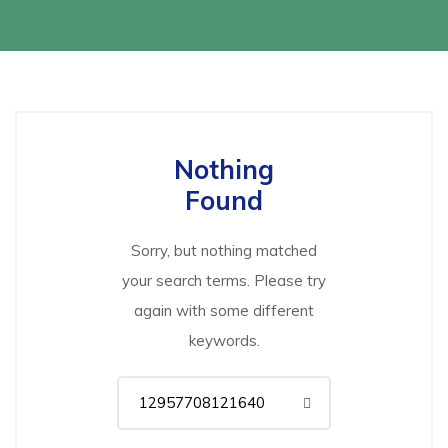
Nothing
Found
Sorry, but nothing matched
your search terms. Please try
again with some different
keywords.