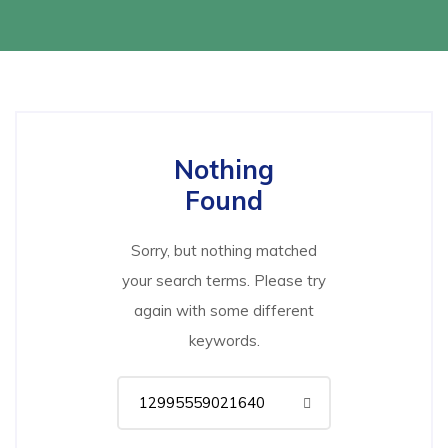
Nothing
Found
Sorry, but nothing matched
your search terms. Please try
again with some different
keywords.