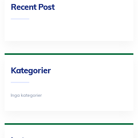
Recent Post
Kategorier
Inga kategorier