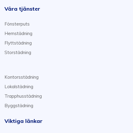
Våra tjänster
Fönsterputs
Hemstädning
Flyttstädning
Storstädning
Kontorsstädning
Lokalstädning
Trapphusstädning
Byggstädning
Viktiga länkar