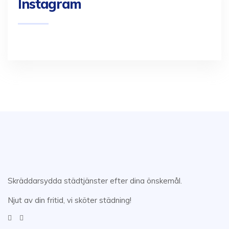
Instagram
Skräddarsydda städtjänster efter dina önskemål.
Njut av din fritid, vi sköter städning!