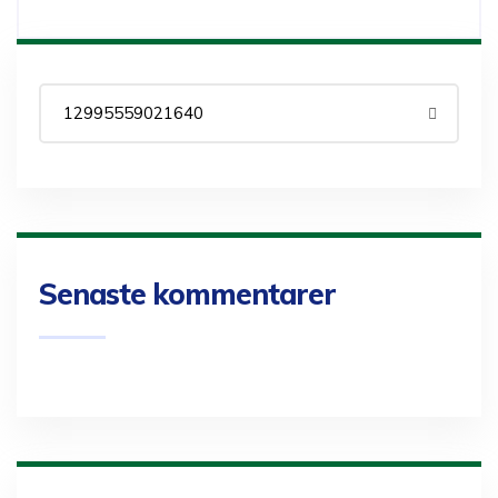
Senaste kommentarer