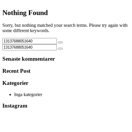
Nothing Found
Sorry, but nothing matched your search terms. Please try again with
some different keywords.
Senaste kommentarer
Recent Post
Kategorier
Inga kategorier
Instagram