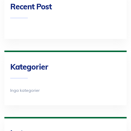
Recent Post
Kategorier
Inga kategorier