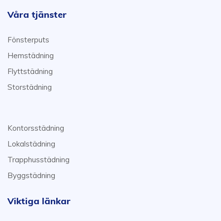
Våra tjänster
Fönsterputs
Hemstädning
Flyttstädning
Storstädning
Kontorsstädning
Lokalstädning
Trapphusstädning
Byggstädning
Viktiga länkar