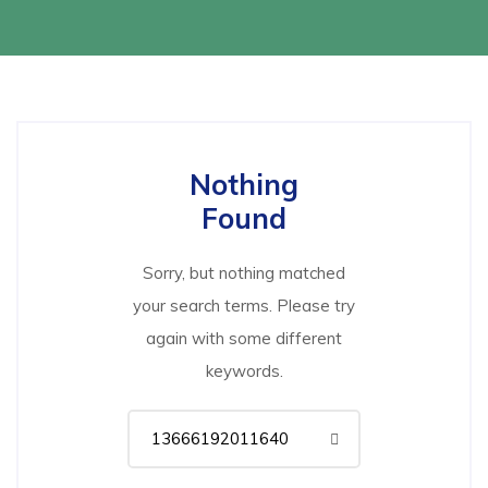
Nothing
Found
Sorry, but nothing matched
your search terms. Please try
again with some different
keywords.