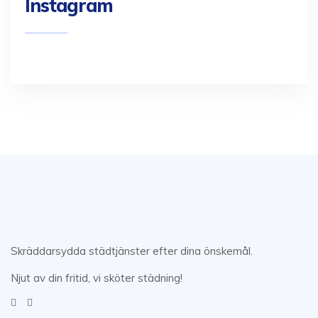
Instagram
Skräddarsydda städtjänster efter dina önskemål.
Njut av din fritid, vi sköter städning!