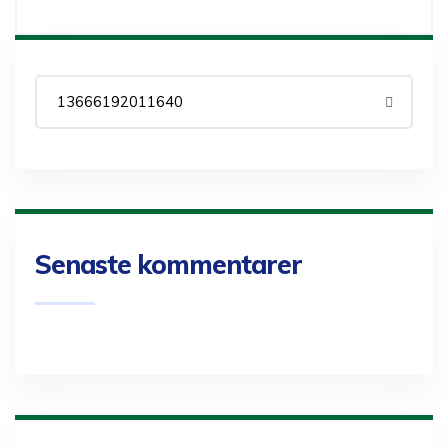
Senaste kommentarer