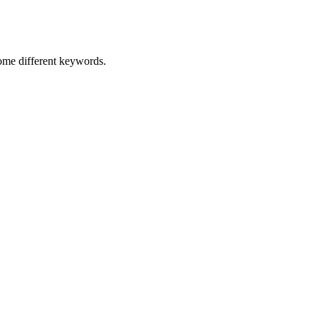
some different keywords.