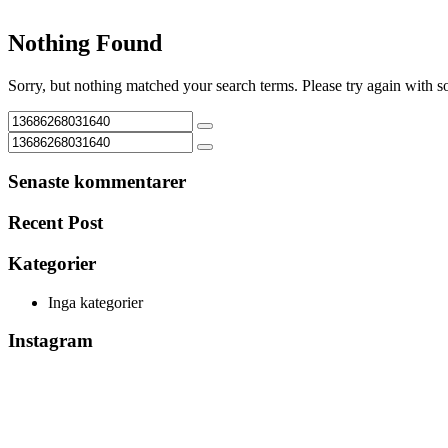
Nothing Found
Sorry, but nothing matched your search terms. Please try again with 
Senaste kommentarer
Recent Post
Kategorier
Inga kategorier
Instagram