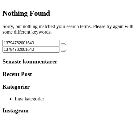
Nothing Found
Sorry, but nothing matched your search terms. Please try again with
some different keywords.
Senaste kommentarer
Recent Post
Kategorier
Inga kategorier
Instagram