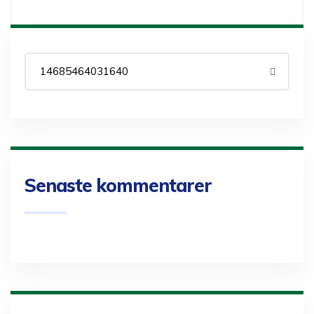
Senaste kommentarer