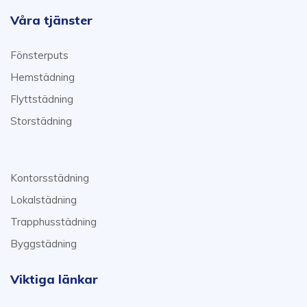
Våra tjänster
Fönsterputs
Hemstädning
Flyttstädning
Storstädning
Kontorsstädning
Lokalstädning
Trapphusstädning
Byggstädning
Viktiga länkar