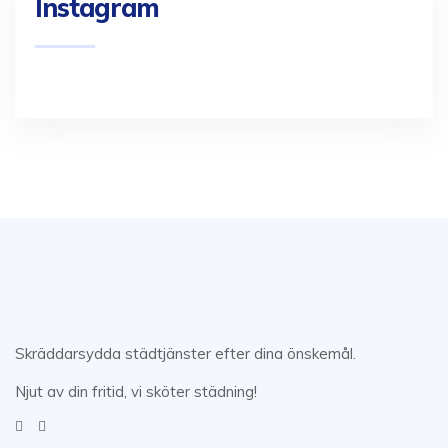
Instagram
Skräddarsydda städtjänster efter dina önskemål.
Njut av din fritid, vi sköter städning!