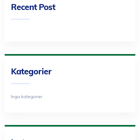
Recent Post
Kategorier
Inga kategorier