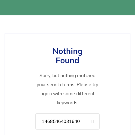
Nothing
Found
Sorry, but nothing matched
your search terms. Please try
again with some different
keywords.