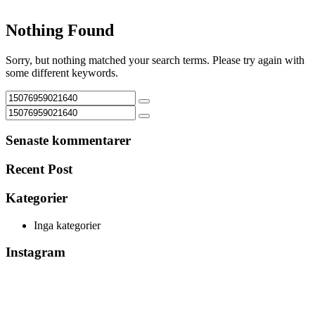
Nothing Found
Sorry, but nothing matched your search terms. Please try again with
some different keywords.
Senaste kommentarer
Recent Post
Kategorier
Inga kategorier
Instagram