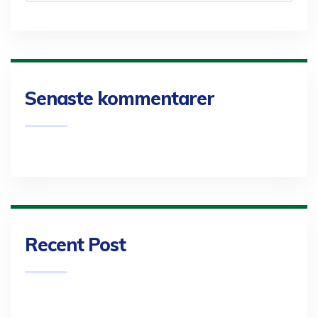
Senaste kommentarer
Recent Post