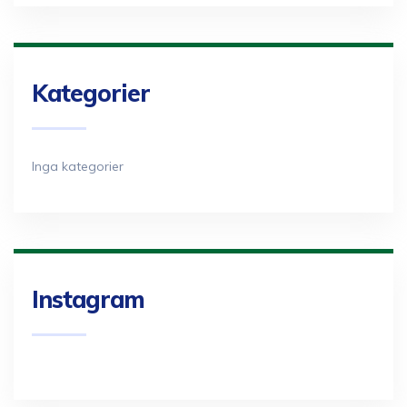
Kategorier
Inga kategorier
Instagram