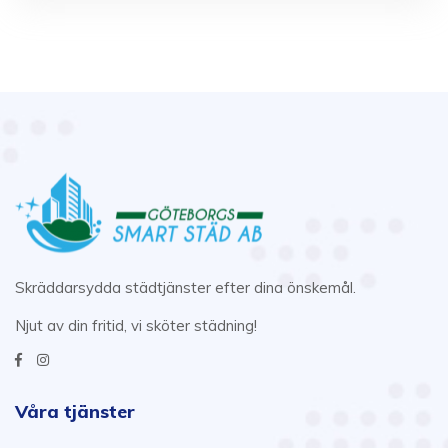
Skräddarsydda städtjänster efter dina önskemål.
Njut av din fritid, vi sköter städning!
Våra tjänster