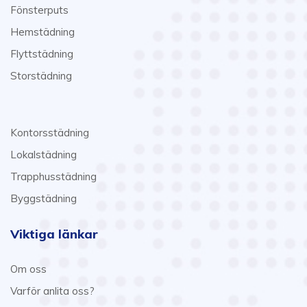
Fönsterputs
Hemstädning
Flyttstädning
Storstädning
Kontorsstädning
Lokalstädning
Trapphusstädning
Byggstädning
Viktiga länkar
Om oss
Varför anlita oss?