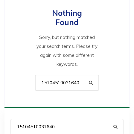
Nothing
Found
Sorry, but nothing matched
your search terms. Please try
again with some different
keywords.