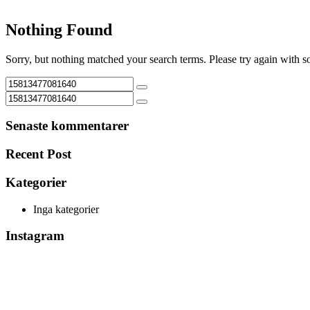
Nothing Found
Sorry, but nothing matched your search terms. Please try again with 
Senaste kommentarer
Recent Post
Kategorier
Inga kategorier
Instagram