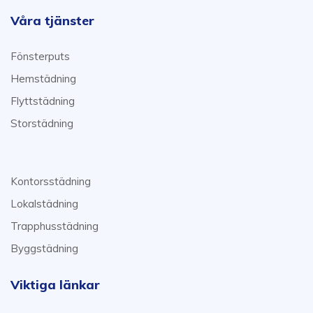
Våra tjänster
Fönsterputs
Hemstädning
Flyttstädning
Storstädning
Kontorsstädning
Lokalstädning
Trapphusstädning
Byggstädning
Viktiga länkar