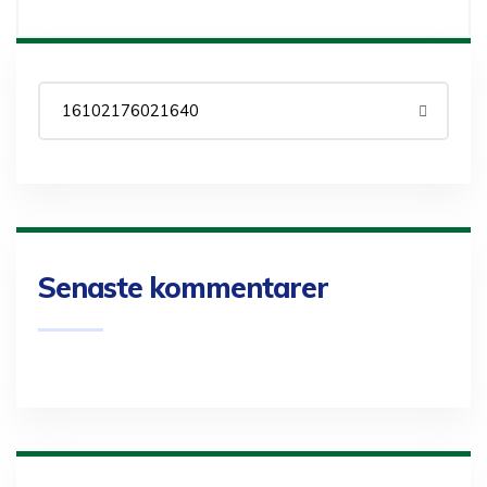
Senaste kommentarer