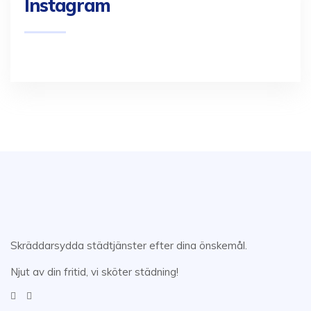
Instagram
Skräddarsydda städtjänster efter dina önskemål.
Njut av din fritid, vi sköter städning!