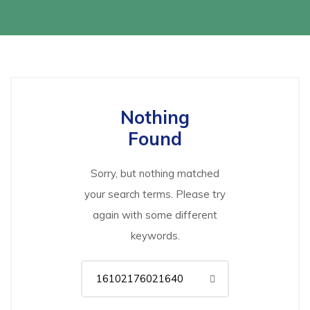
Nothing
Found
Sorry, but nothing matched
your search terms. Please try
again with some different
keywords.