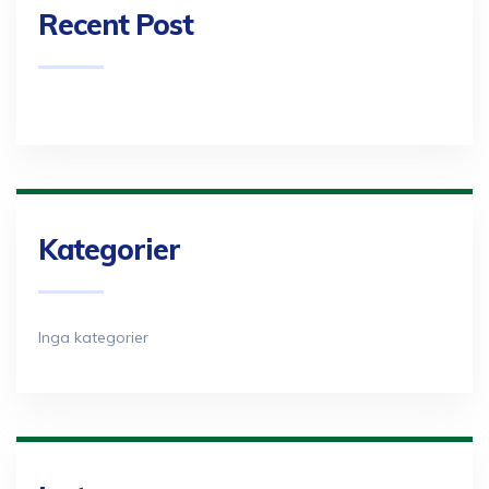
Recent Post
Kategorier
Inga kategorier