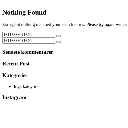
Nothing Found
Sorry, but nothing matched your search terms. Please try again with 
Senaste kommentarer
Recent Post
Kategorier
Inga kategorier
Instagram