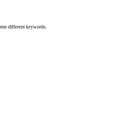
some different keywords.