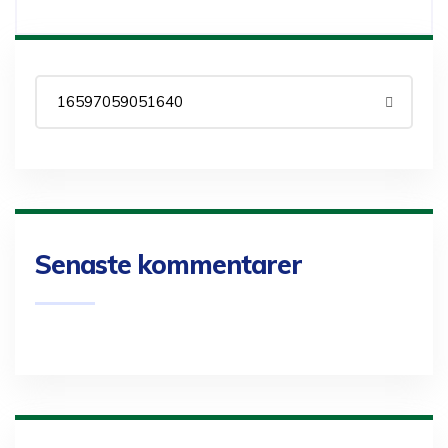
Senaste kommentarer