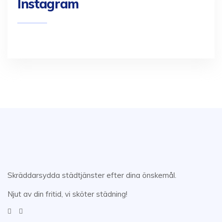
Instagram
Skräddarsydda städtjänster efter dina önskemål.
Njut av din fritid, vi sköter städning!