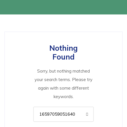
Nothing
Found
Sorry, but nothing matched
your search terms. Please try
again with some different
keywords.