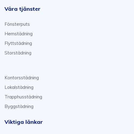
Våra tjänster
Fönsterputs
Hemstädning
Flyttstädning
Storstädning
Kontorsstädning
Lokalstädning
Trapphusstädning
Byggstädning
Viktiga länkar