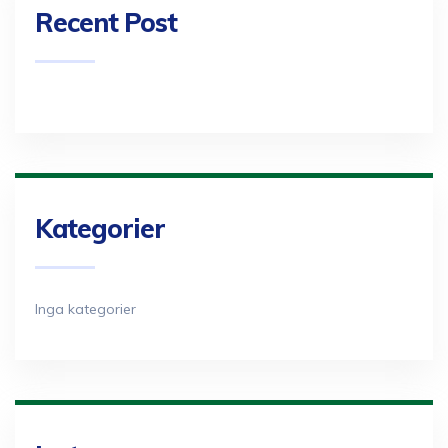
Recent Post
Kategorier
Inga kategorier