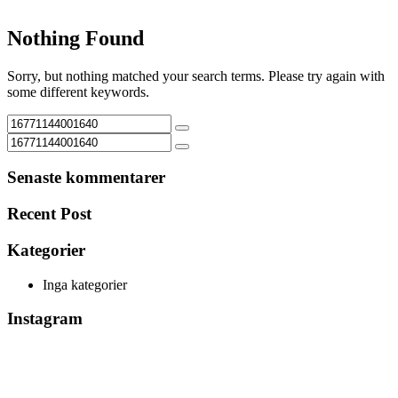
Nothing Found
Sorry, but nothing matched your search terms. Please try again with
some different keywords.
Senaste kommentarer
Recent Post
Kategorier
Inga kategorier
Instagram