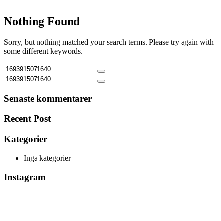
Nothing Found
Sorry, but nothing matched your search terms. Please try again with
some different keywords.
Senaste kommentarer
Recent Post
Kategorier
Inga kategorier
Instagram