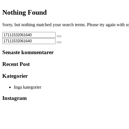
Nothing Found
Sorry, but nothing matched your search terms. Please try again with 
Senaste kommentarer
Recent Post
Kategorier
Inga kategorier
Instagram