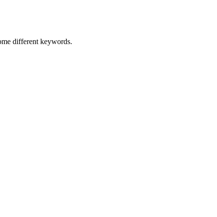
some different keywords.