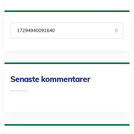
Senaste kommentarer