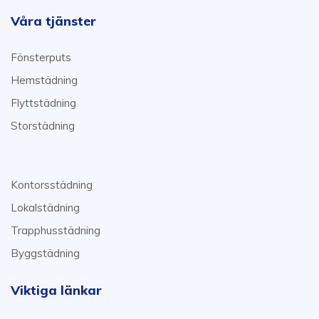
Våra tjänster
Fönsterputs
Hemstädning
Flyttstädning
Storstädning
Kontorsstädning
Lokalstädning
Trapphusstädning
Byggstädning
Viktiga länkar