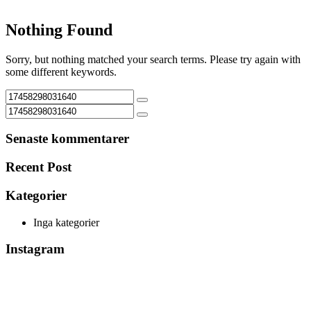
Nothing Found
Sorry, but nothing matched your search terms. Please try again with
some different keywords.
Senaste kommentarer
Recent Post
Kategorier
Inga kategorier
Instagram