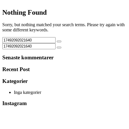
Nothing Found
Sorry, but nothing matched your search terms. Please try again with
some different keywords.
Senaste kommentarer
Recent Post
Kategorier
Inga kategorier
Instagram