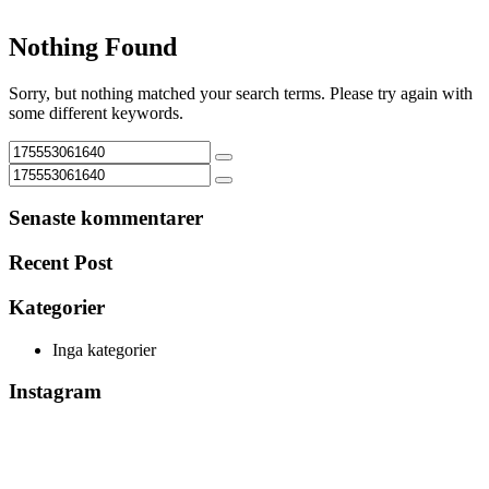
Nothing Found
Sorry, but nothing matched your search terms. Please try again with
some different keywords.
Senaste kommentarer
Recent Post
Kategorier
Inga kategorier
Instagram