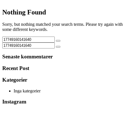
Nothing Found
Sorry, but nothing matched your search terms. Please try again with
some different keywords.
Senaste kommentarer
Recent Post
Kategorier
Inga kategorier
Instagram