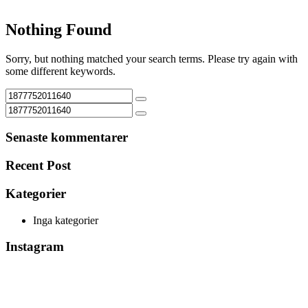
Nothing Found
Sorry, but nothing matched your search terms. Please try again with
some different keywords.
Senaste kommentarer
Recent Post
Kategorier
Inga kategorier
Instagram