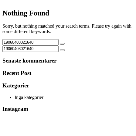
Nothing Found
Sorry, but nothing matched your search terms. Please try again with
some different keywords.
Senaste kommentarer
Recent Post
Kategorier
Inga kategorier
Instagram