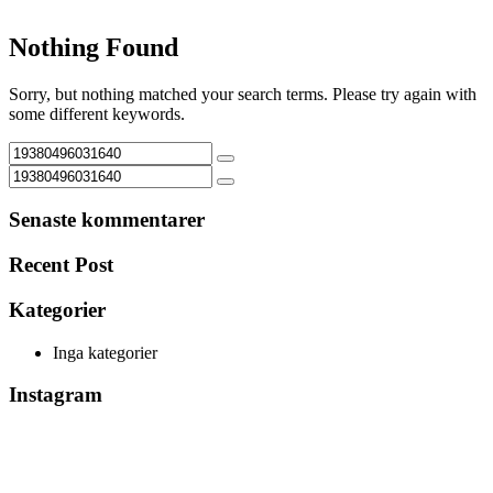
Nothing Found
Sorry, but nothing matched your search terms. Please try again with
some different keywords.
Senaste kommentarer
Recent Post
Kategorier
Inga kategorier
Instagram