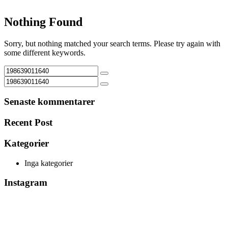
Nothing Found
Sorry, but nothing matched your search terms. Please try again with
some different keywords.
Senaste kommentarer
Recent Post
Kategorier
Inga kategorier
Instagram