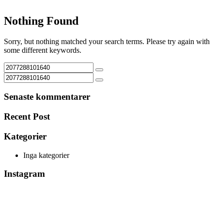
Nothing Found
Sorry, but nothing matched your search terms. Please try again with
some different keywords.
Senaste kommentarer
Recent Post
Kategorier
Inga kategorier
Instagram