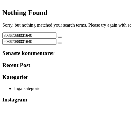
Nothing Found
Sorry, but nothing matched your search terms. Please try again with 
Senaste kommentarer
Recent Post
Kategorier
Inga kategorier
Instagram