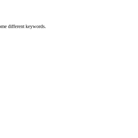
some different keywords.