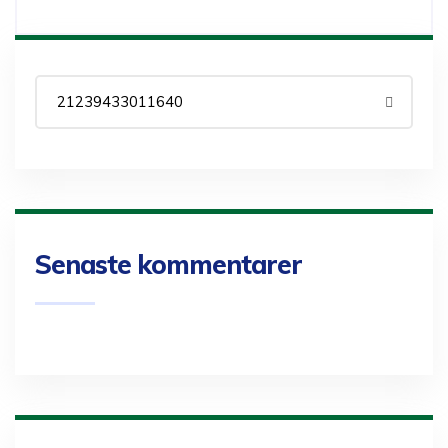
Senaste kommentarer