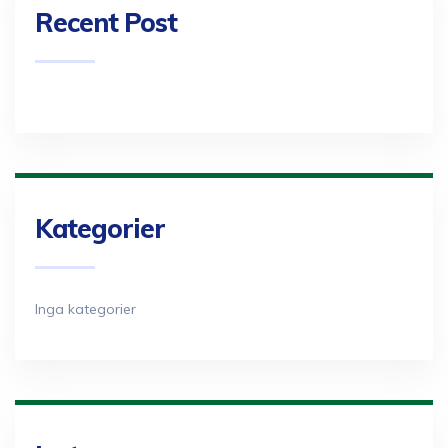
Recent Post
Kategorier
Inga kategorier