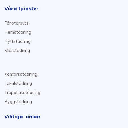
Våra tjänster
Fönsterputs
Hemstädning
Flyttstädning
Storstädning
Kontorsstädning
Lokalstädning
Trapphusstädning
Byggstädning
Viktiga länkar