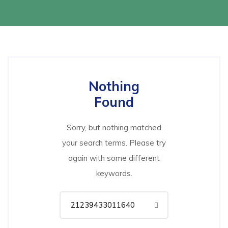
Nothing
Found
Sorry, but nothing matched
your search terms. Please try
again with some different
keywords.