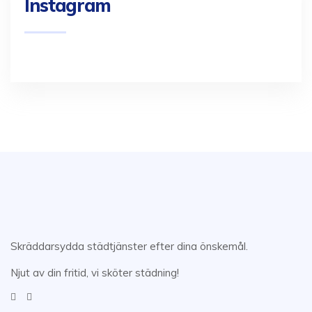
Instagram
Skräddarsydda städtjänster efter dina önskemål.
Njut av din fritid, vi sköter städning!