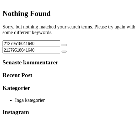
Nothing Found
Sorry, but nothing matched your search terms. Please try again with
some different keywords.
Senaste kommentarer
Recent Post
Kategorier
Inga kategorier
Instagram