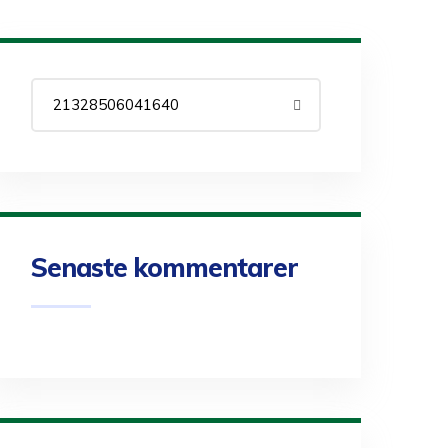
Senaste kommentarer