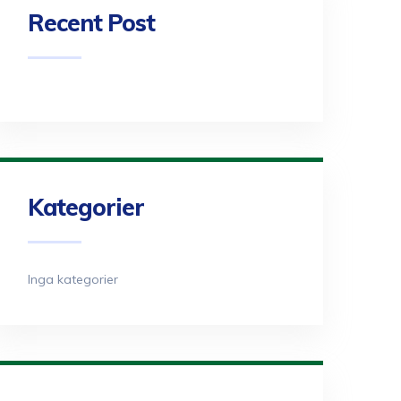
Recent Post
Kategorier
Inga kategorier