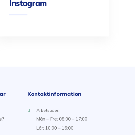
Instagram
kar
Kontaktinformation
Arbetstider:
ss?
Mån – Fre: 08:00 – 17:00
Lör: 10:00 – 16:00