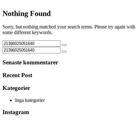
Nothing Found
Sorry, but nothing matched your search terms. Please try again with
some different keywords.
Senaste kommentarer
Recent Post
Kategorier
Inga kategorier
Instagram