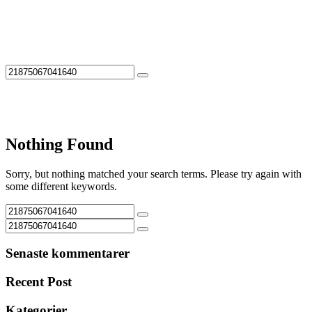
Nothing Found
Sorry, but nothing matched your search terms. Please try again with
some different keywords.
Senaste kommentarer
Recent Post
Kategorier