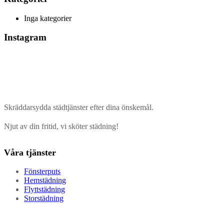
Inga kategorier
Instagram
Skräddarsydda städtjänster efter dina önskemål.
Njut av din fritid, vi sköter städning!
Våra tjänster
Fönsterputs
Hemstädning
Flyttstädning
Storstädning