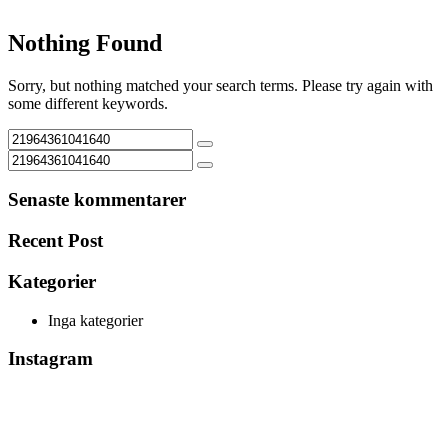
Nothing Found
Sorry, but nothing matched your search terms. Please try again with
some different keywords.
Senaste kommentarer
Recent Post
Kategorier
Inga kategorier
Instagram