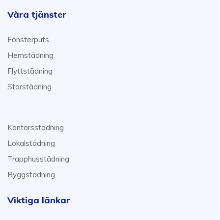
Våra tjänster
Fönsterputs
Hemstädning
Flyttstädning
Storstädning
Kontorsstädning
Lokalstädning
Trapphusstädning
Byggstädning
Viktiga länkar