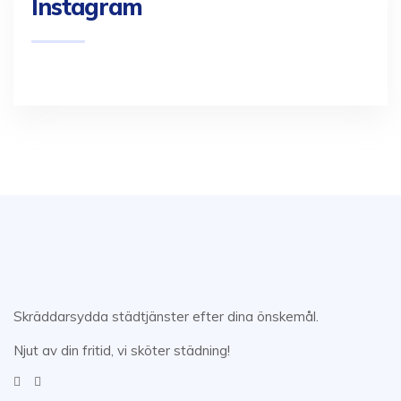
Instagram
Skräddarsydda städtjänster efter dina önskemål.
Njut av din fritid, vi sköter städning!