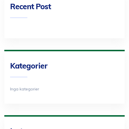
Recent Post
Kategorier
Inga kategorier