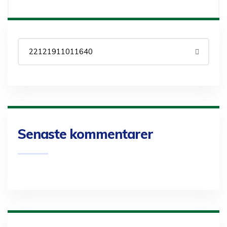
Senaste kommentarer