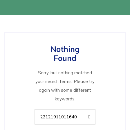
Nothing
Found
Sorry, but nothing matched
your search terms. Please try
again with some different
keywords.