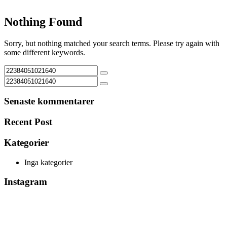
Nothing Found
Sorry, but nothing matched your search terms. Please try again with
some different keywords.
Senaste kommentarer
Recent Post
Kategorier
Inga kategorier
Instagram