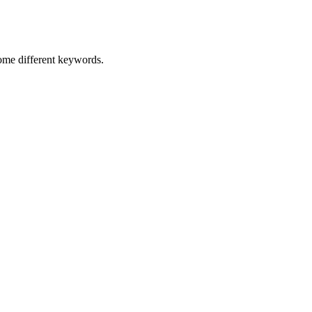
some different keywords.