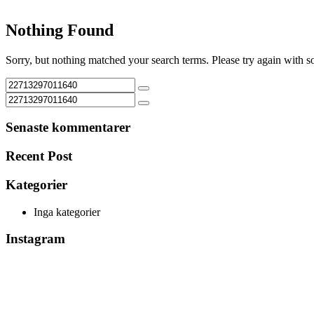
Nothing Found
Sorry, but nothing matched your search terms. Please try again with 
Senaste kommentarer
Recent Post
Kategorier
Inga kategorier
Instagram