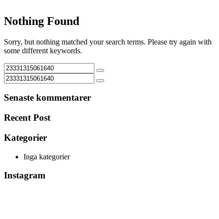
Nothing Found
Sorry, but nothing matched your search terms. Please try again with
some different keywords.
Senaste kommentarer
Recent Post
Kategorier
Inga kategorier
Instagram