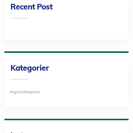
Recent Post
Kategorier
Inga kategorier