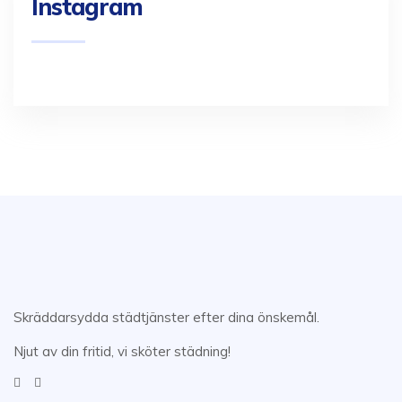
Instagram
Skräddarsydda städtjänster efter dina önskemål.
Njut av din fritid, vi sköter städning!