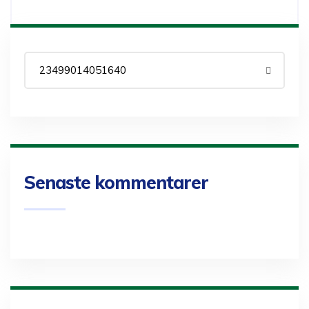
Senaste kommentarer