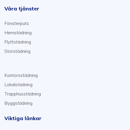
Våra tjänster
Fönsterputs
Hemstädning
Flyttstädning
Storstädning
Kontorsstädning
Lokalstädning
Trapphusstädning
Byggstädning
Viktiga länkar