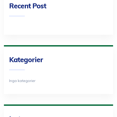
Recent Post
Kategorier
Inga kategorier