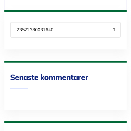
Senaste kommentarer