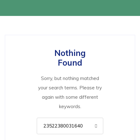
Nothing
Found
Sorry, but nothing matched
your search terms. Please try
again with some different
keywords.