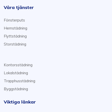
Våra tjänster
Fönsterputs
Hemstädning
Flyttstädning
Storstädning
Kontorsstädning
Lokalstädning
Trapphusstädning
Byggstädning
Viktiga länkar