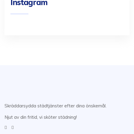
Instagram
Skräddarsydda städtjänster efter dina önskemål.
Njut av din fritid, vi sköter städning!