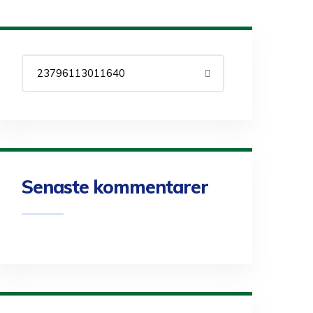
Senaste kommentarer