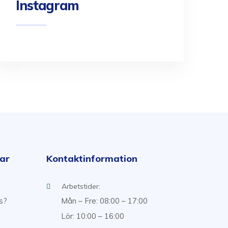
Instagram
kar
Kontaktinformation
Arbetstider:
ss?
Mån – Fre: 08:00 – 17:00
Lör: 10:00 – 16:00