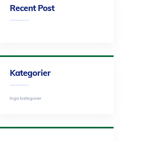
Recent Post
Kategorier
Inga kategorier