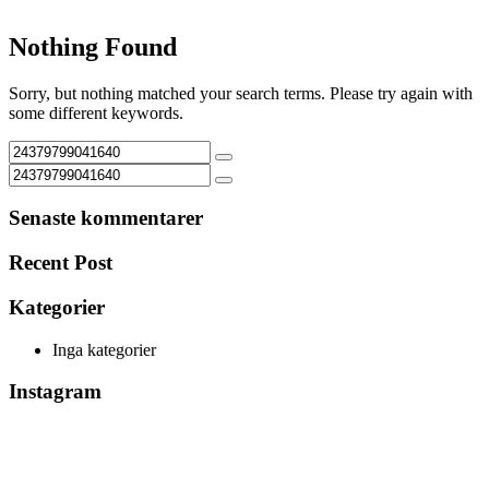
Nothing Found
Sorry, but nothing matched your search terms. Please try again with
some different keywords.
Senaste kommentarer
Recent Post
Kategorier
Inga kategorier
Instagram