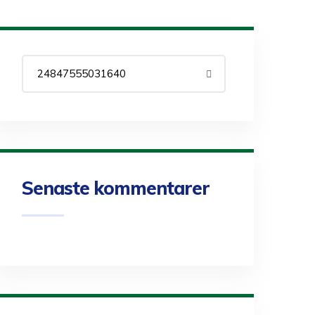
Senaste kommentarer