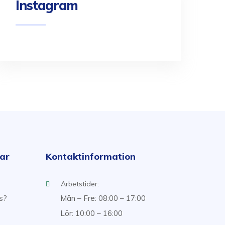
Instagram
kar
Kontaktinformation
Arbetstider:
ss?
Mån – Fre: 08:00 – 17:00
Lör: 10:00 – 16:00