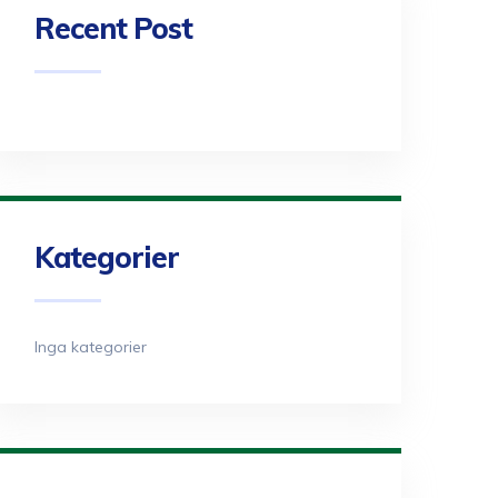
Recent Post
Kategorier
Inga kategorier