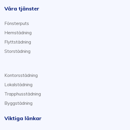
Våra tjänster
Fönsterputs
Hemstädning
Flyttstädning
Storstädning
Kontorsstädning
Lokalstädning
Trapphusstädning
Byggstädning
Viktiga länkar