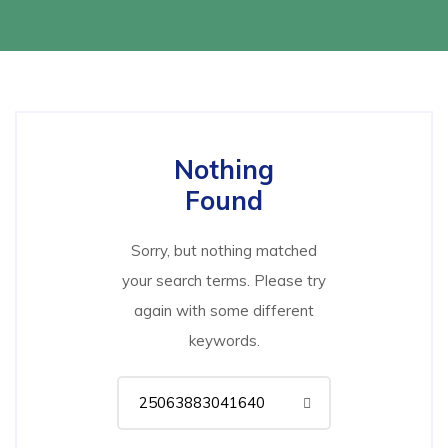
Nothing
Found
Sorry, but nothing matched
your search terms. Please try
again with some different
keywords.