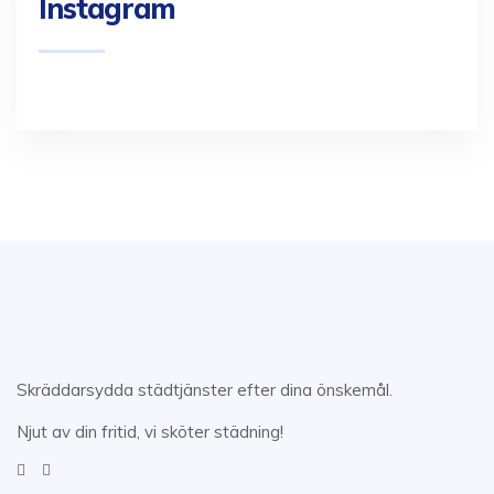
Instagram
Skräddarsydda städtjänster efter dina önskemål.
Njut av din fritid, vi sköter städning!