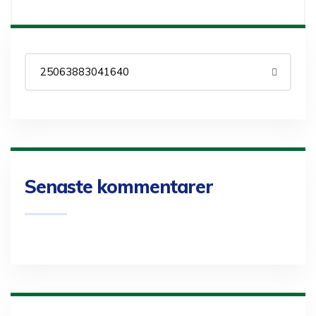
Senaste kommentarer