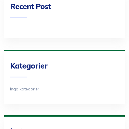
Recent Post
Kategorier
Inga kategorier